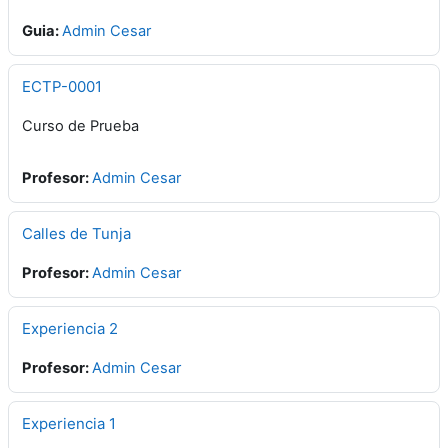
Guia:
Admin Cesar
ECTP-0001
Curso de Prueba
Profesor:
Admin Cesar
Calles de Tunja
Profesor:
Admin Cesar
Experiencia 2
Profesor:
Admin Cesar
Experiencia 1