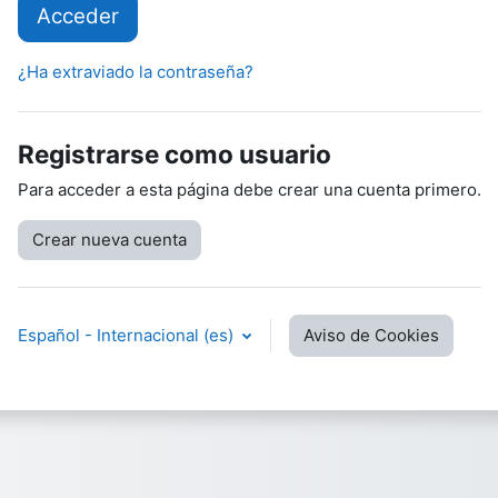
Acceder
¿Ha extraviado la contraseña?
Registrarse como usuario
Para acceder a esta página debe crear una cuenta primero.
Crear nueva cuenta
Español - Internacional ‎(es)‎
Aviso de Cookies