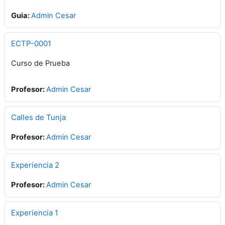
Guia:
Admin Cesar
ECTP-0001
Curso de Prueba
Profesor:
Admin Cesar
Calles de Tunja
Profesor:
Admin Cesar
Experiencia 2
Profesor:
Admin Cesar
Experiencia 1